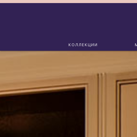
КОЛЛЕКЦИИ