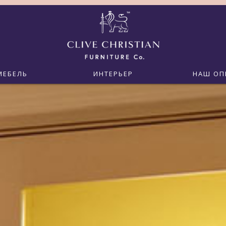
МЕБЕЛЬ
ИНТЕРЬЕР
НАШ ОП